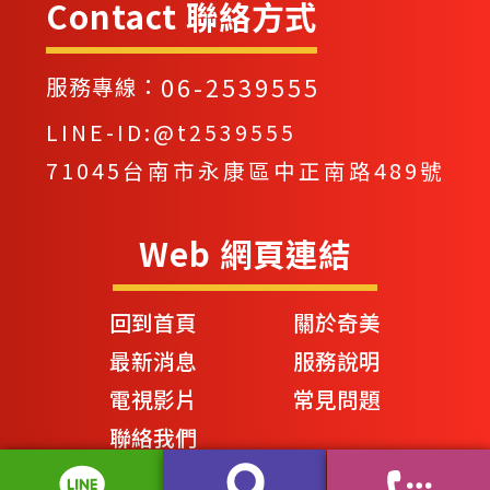
Contact 聯絡方式
06-2539555
服務專線：
LINE-ID:@t2539555
71045台南市永康區中正南路489號
Web 網頁連結
回到首頁
關於奇美
最新消息
服務說明
電視影片
常見問題
聯絡我們