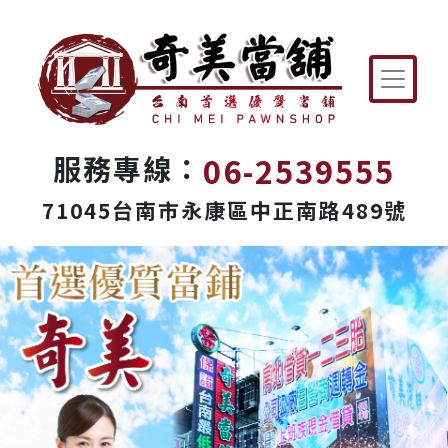
06-2539555
服務專線：
71045台南市永康區中正南路489號
Previous
Next