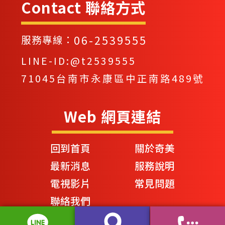
Contact 聯絡方式
06-2539555
服務專線：
LINE-ID:@t2539555
71045台南市永康區中正南路489號
Web 網頁連結
回到首頁
關於奇美
最新消息
服務說明
電視影片
常見問題
聯絡我們