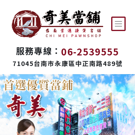
06-2539555
服務專線：
71045台南市永康區中正南路489號
Previous
Next