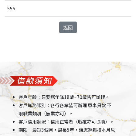
555
返回
客戶年齡：只要您年滿18歲~70歲皆可辦理。
客戶職務類別：各行各業皆可辦理 原車貸款 不
限職業類別（無業亦可）。
客戶信用狀況：信用正常者（瑕疵亦可協助）。
期限：最短3個月，最長5年，讓您輕鬆按本月息