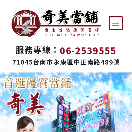
06-2539555
服務專線：
71045台南市永康區中正南路489號
Previous
Next