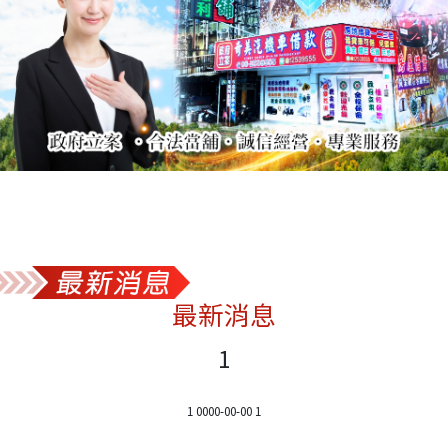
最新消息
1
1 0000-00-00 1