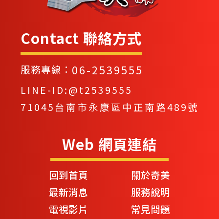
Contact 聯絡方式
06-2539555
服務專線：
LINE-ID:@t2539555
71045台南市永康區中正南路489號
Web 網頁連結
回到首頁
關於奇美
最新消息
服務說明
電視影片
常見問題