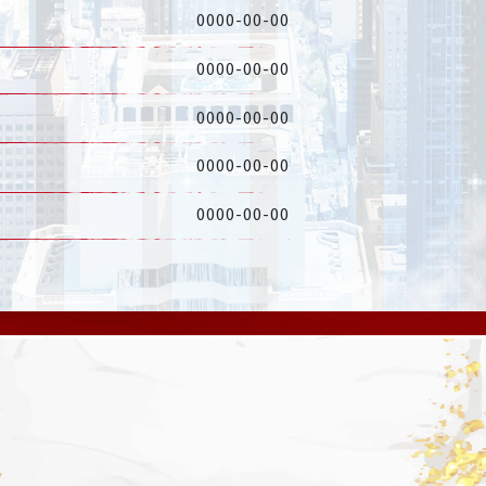
0000-00-00
0000-00-00
0000-00-00
0000-00-00
0000-00-00