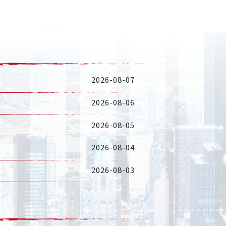
2026-08-07
2026-08-06
2026-08-05
2026-08-04
2026-08-03