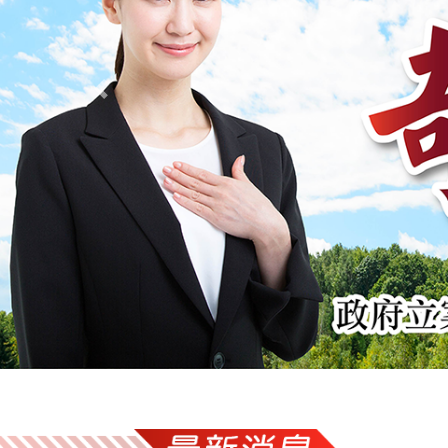
Previous