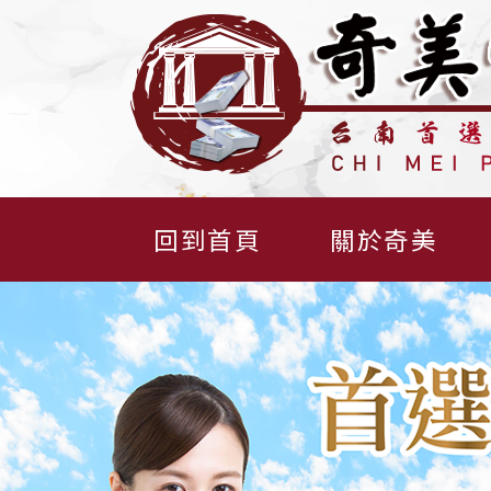
回到首頁
關於奇美