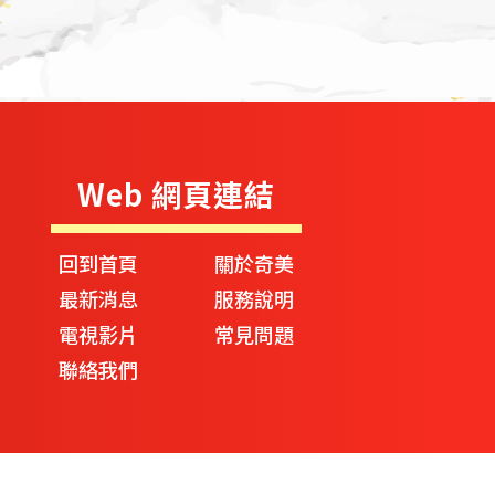
Web 網頁連結
回到首頁
關於奇美
最新消息
服務說明
電視影片
常見問題
聯絡我們