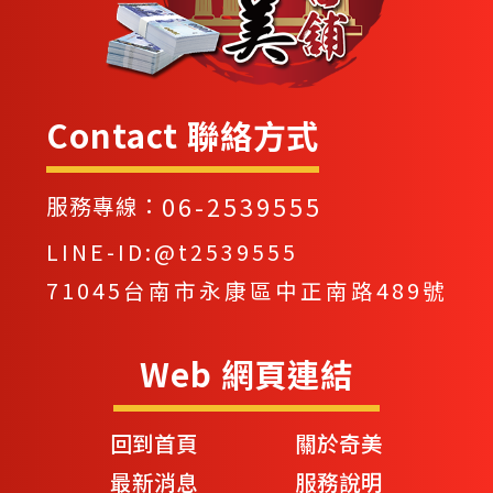
Contact 聯絡方式
06-2539555
服務專線：
LINE-ID:@t2539555
71045台南市永康區中正南路489號
Web 網頁連結
回到首頁
關於奇美
最新消息
服務說明