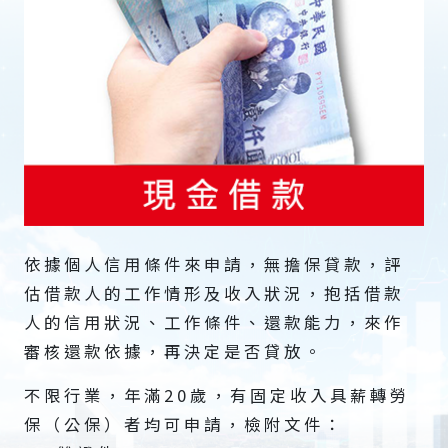
依據個人信用條件來申請，無擔保貸款，評
估借款人的工作情形及收入狀況，抱括借款
人的信用狀況、工作條件、還款能力，來作
審核還款依據，再決定是否貸放。
不限行業，年滿20歲，有固定收入具薪轉勞
保（公保）者均可申請，檢附文件：