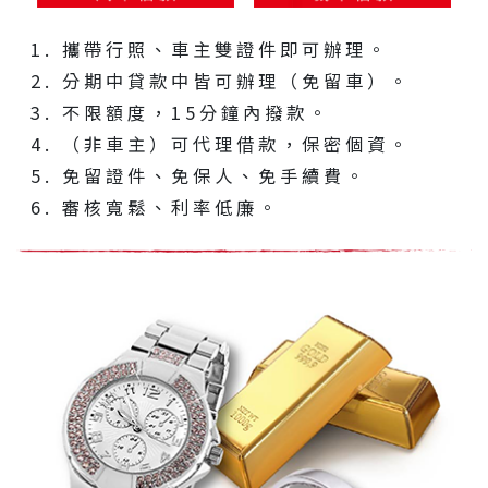
攜帶行照、車主雙證件即可辦理。
分期中貸款中皆可辦理（免留車）。
不限額度，15分鐘內撥款。
（非車主）可代理借款，保密個資。
免留證件、免保人、免手續費。
審核寬鬆、利率低廉。