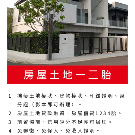
攜帶土地權狀、建物權狀、印鑑證明、身
分證（影本即可辦理）。
房屋土地貸款融資，房屋借貸1234胎。
前置協商，信用評分不足亦可辦理。
免聯徵、免保人、免收入證明。