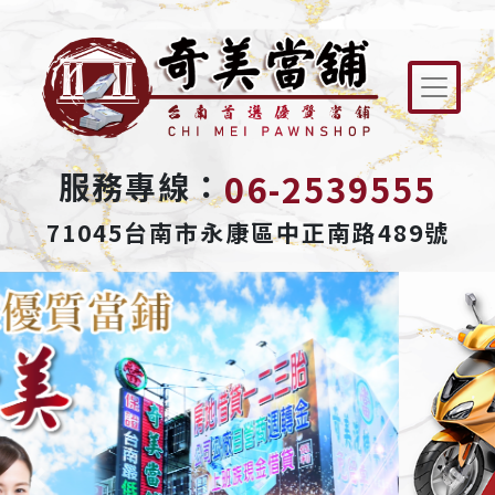
06-2539555
服務專線：
71045台南市永康區中正南路489號
Previous
Next