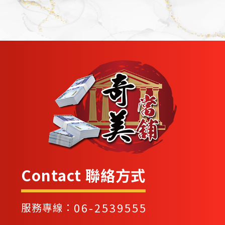
Contact 聯絡方式
06-2539555
服務專線：