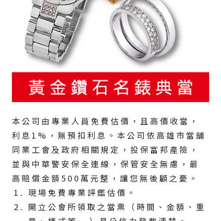
本公司由專業人員免費估價，且高價收當，
利息1%，無預扣利息。本公司依高雄市當舖
同業工會及政府相關規定，投保富邦產險，
並與中華警安保全連線，保管安全無慮，最
高賠償金額500萬元整，讓您無後顧之憂。
現場免費專業評鑑估價。
開立公會所領取之當票（時間、金額、重